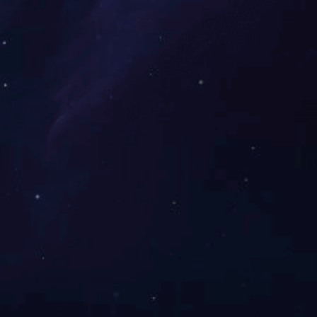
丨
丨
丨
首页
企业简介
产品展示
新闻中