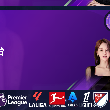
矿设备
螺旋分级机系列
文章来源：本站 上传时间：2014-07