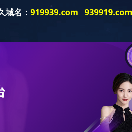
新闻中心
产品展示
销售网络
留言板