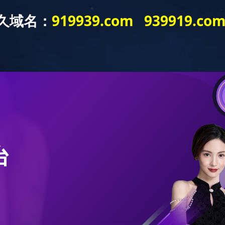
新闻中心
产品展示
销售网络
留言板